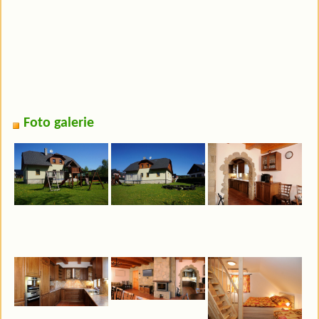
Foto galerie