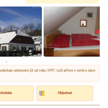
skytuje ubytování již od roku 1997. Leží přímo v centru obce
Schránka
Objednat