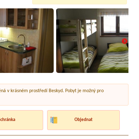
ěná v krásném prostředí Beskyd. Pobyt je možný pro
Schránka
Objednat