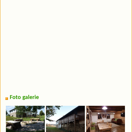
Foto galerie