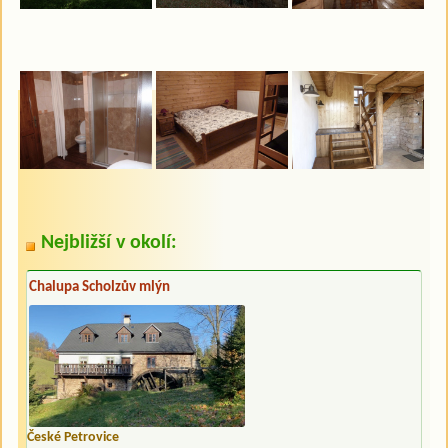
Nejbližší v okolí:
Chalupa Scholzův mlýn
České Petrovice