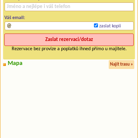
Váš email:
zaslat kopii
Rezervace bez provize a poplatků ihned přímo u majitele.
Mapa
Najít trasu »