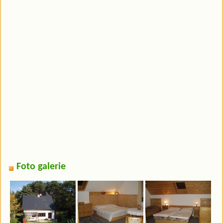
Foto galerie