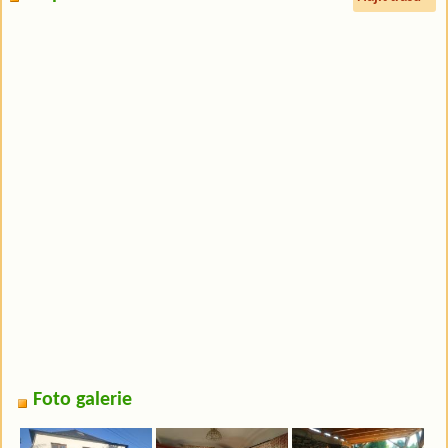
Foto galerie